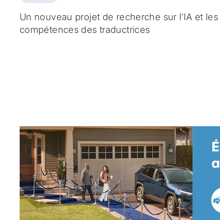
Un nouveau projet de recherche sur l’IA et les
compétences des traductrices