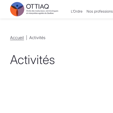
L’Ordre
Nos professions
Accueil
Accueil
Activités
Activités