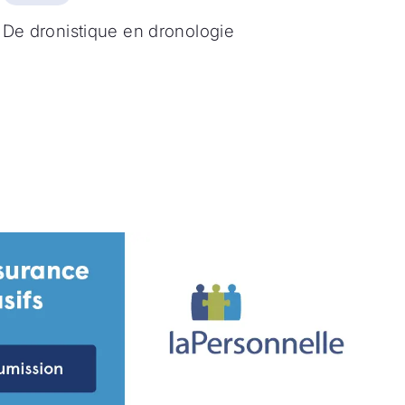
De dronistique en dronologie