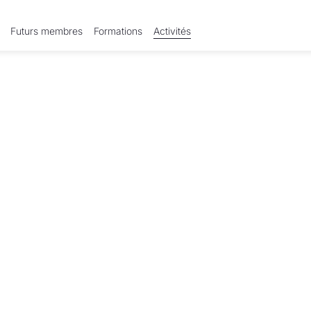
Futurs membres
Formations
Activités