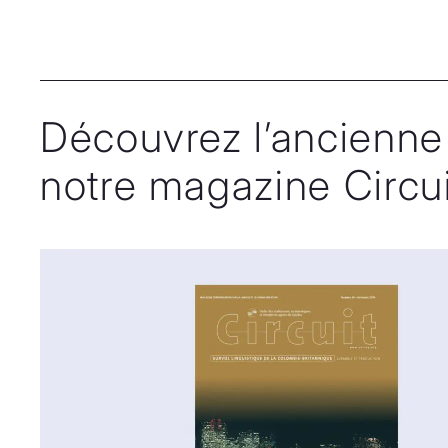
Découvrez l’ancienne
notre magazine Circui