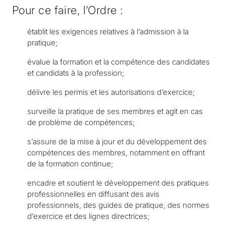
Pour ce faire, l’Ordre :
établit les exigences relatives à l’admission à la
pratique;
évalue la formation et la compétence des candidates
et candidats à la profession;
délivre les permis et les autorisations d’exercice;
surveille la pratique de ses membres et agit en cas
de problème de compétences;
s’assure de la mise à jour et du développement des
compétences des membres, notamment en offrant
de la formation continue;
encadre et soutient le développement des pratiques
professionnelles en diffusant des avis
professionnels, des guides de pratique, des normes
d’exercice et des lignes directrices;