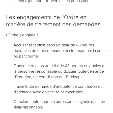
à tenir à jour son site Web et ses publications.
Les engagements de l’Ordre en
matière de traitement des demandes
L’Ordre s’engage à :
Accuser réception dans un délai de 48 heures
ouvrables de toute demande écrite reçue par la poste
ou par courriel.
Transmettre dans un délai de 48 heures ouvrables à
la personne responsable du dossier toute demande
d’enquête, de conciliation ou d’arbitrage.
Traiter toute demande d’enquête, de conciliation ou
d’arbitrage avec objectivité et impartialité.
Conclure toute enquête adressée au syndic dans un
délai raisonnable.