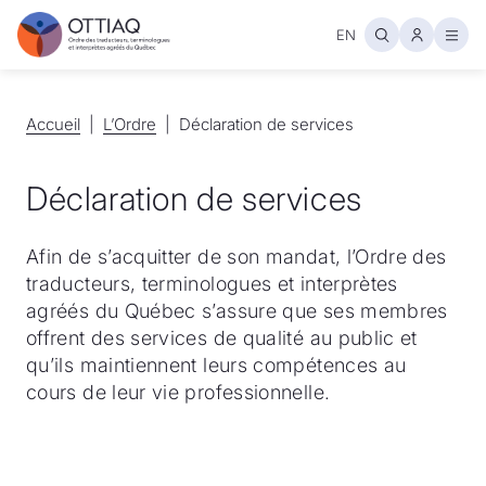
EN
Ouvr
Accueil
Accueil
L’Ordre
L’Ordre
Déclaration de services
Déclaration de services
Afin de s’acquitter de son mandat, l’Ordre des
traducteurs, terminologues et interprètes
agréés du Québec s’assure que ses membres
offrent des services de qualité au public et
qu’ils maintiennent leurs compétences au
cours de leur vie professionnelle.