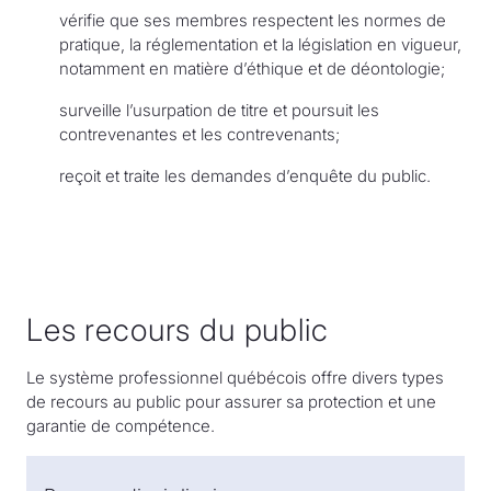
vérifie que ses membres respectent les normes de
pratique, la réglementation et la législation en vigueur,
notamment en matière d’éthique et de déontologie;
surveille l’usurpation de titre et poursuit les
contrevenantes et les contrevenants;
reçoit et traite les demandes d’enquête du public.
Les recours du public
Le système professionnel québécois offre divers types
de recours au public pour assurer sa protection et une
garantie de compétence.