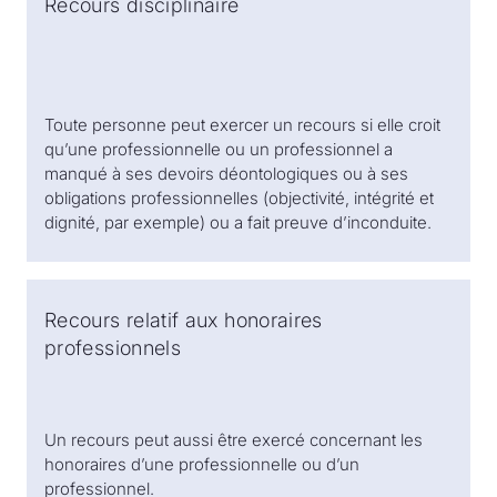
Recours disciplinaire
Toute personne peut exercer un recours si elle croit
qu’une professionnelle ou un professionnel a
manqué à ses devoirs déontologiques ou à ses
obligations professionnelles (objectivité, intégrité et
dignité, par exemple) ou a fait preuve d’inconduite.
Recours relatif aux honoraires
professionnels
Un recours peut aussi être exercé concernant les
honoraires d’une professionnelle ou d’un
professionnel.