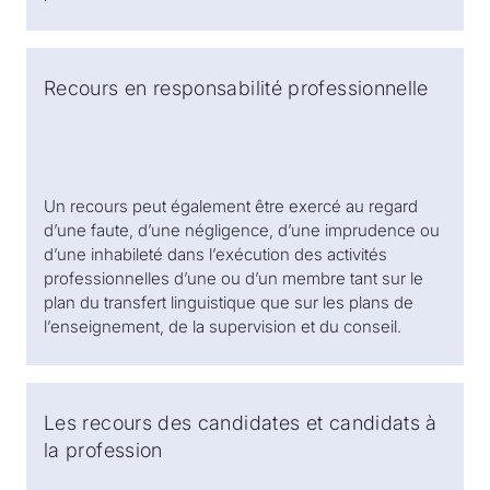
Recours en responsabilité professionnelle
Un recours peut également être exercé au regard
d’une faute, d’une négligence, d’une imprudence ou
d’une inhabileté dans l’exécution des activités
professionnelles d’une ou d’un membre tant sur le
plan du transfert linguistique que sur les plans de
l’enseignement, de la supervision et du conseil.
Les recours des candidates et candidats à
la profession