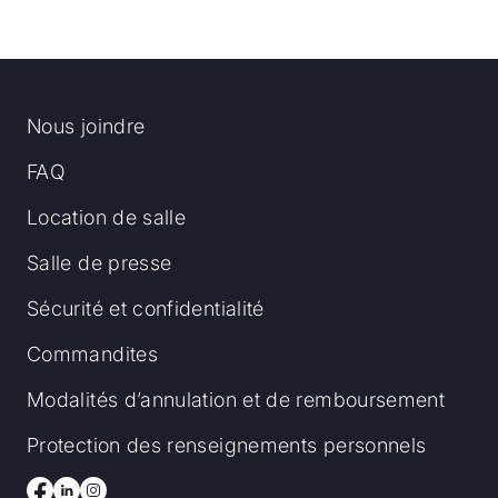
Nous joindre
FAQ
Location de salle
Salle de presse
Sécurité et confidentialité
Commandites
Modalités d’annulation et de remboursement
Protection des renseignements personnels