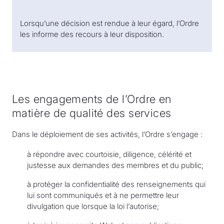
Lorsqu’une décision est rendue à leur égard, l’Ordre
les informe des recours à leur disposition.
Les engagements de l’Ordre en
matière de qualité des services
Dans le déploiement de ses activités, l’Ordre s’engage :
à répondre avec courtoisie, diligence, célérité et
justesse aux demandes des membres et du public;
à protéger la confidentialité des renseignements qui
lui sont communiqués et à ne permettre leur
divulgation que lorsque la loi l’autorise;