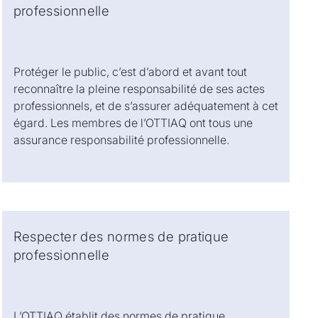
professionnelle
Protéger le public, c’est d’abord et avant tout
reconnaître la pleine responsabilité de ses actes
professionnels, et de s’assurer adéquatement à cet
égard. Les membres de l’OTTIAQ ont tous une
assurance responsabilité professionnelle.
Respecter des normes de pratique
professionnelle
L’OTTIAQ établit des normes de pratique