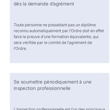
dès la demande d’agrément
Toute personne ne possédant pas un diplôme
reconnu automatiquement par l’Ordre doit en effet
faire la preuve d’une formation équivalente, qui
sera vérifiée par le comité de l’agrément de
l’Ordre.
Se soumettre périodiquement à une
inspection professionnelle
L’inspection professionnelle est l’un des principaux