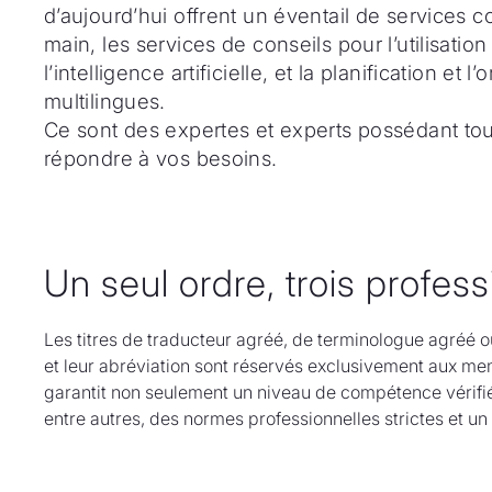
d’aujourd’hui offrent un éventail de services 
main, les services de conseils pour l’utilisati
l’intelligence artificielle, et la planification e
multilingues.
Ce sont des expertes et experts possédant tou
répondre à vos besoins.
Un seul ordre, trois profes
Les titres de traducteur agréé, de terminologue agréé o
et leur abréviation sont réservés exclusivement aux m
garantit non seulement un niveau de compétence vérifi
entre autres, des normes professionnelles strictes et u