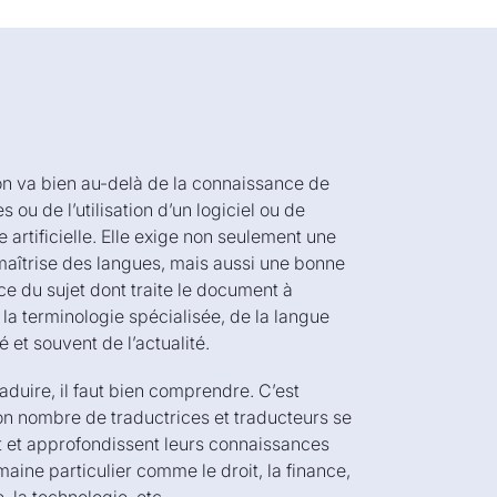
on va bien au-delà de la connaissance de
 ou de l’utilisation d’un logiciel ou de
ce artificielle. Elle exige non seulement une
maîtrise des langues, mais aussi une bonne
e du sujet dont traite le document à
 la terminologie spécialisée, de la langue
é et souvent de l’actualité.
aduire, il faut bien comprendre. C’est
n nombre de traductrices et traducteurs se
t et approfondissent leurs connaissances
aine particulier comme le droit, la finance,