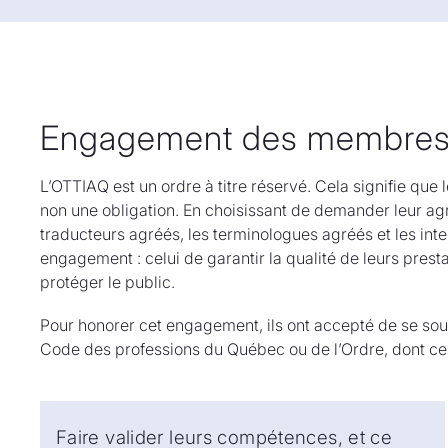
Engagement des membres 
L’OTTIAQ est un ordre à titre réservé. Cela signifie que le
non une obligation. En choisissant de demander leur agr
traducteurs agréés, les terminologues agréés et les inte
engagement : celui de garantir la qualité de leurs prest
protéger le public.
Pour honorer cet engagement, ils ont accepté de se so
Code des professions du Québec ou de l’Ordre, dont ce
Faire valider leurs compétences, et ce