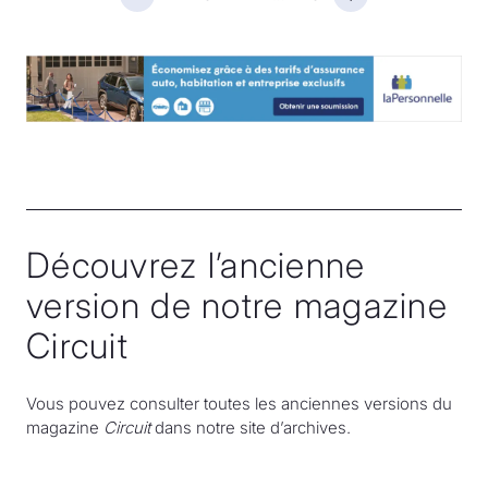
Page suivante
Découvrez l’ancienne
version de notre magazine
Circuit
Vous pouvez consulter toutes les anciennes versions du
magazine
Circuit
dans notre site d’archives.