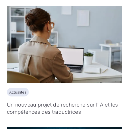
Actualités
Actualités
Un nouveau projet de recherche sur l’IA et les
compétences des traductrices