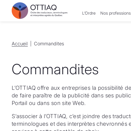
L’Ordre
Nos professions
Accueil
Accueil
Commandites
Commandites
L’OTTIAQ offre aux entreprises la possibilité d
de faire paraître de la publicité dans ses publ
Portail ou dans son site Web.
S’associer à l’OTTIAQ, c’est joindre des traduc
terminologues et des interprètes chevronnés et