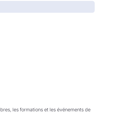
mbres, les formations et les événements de