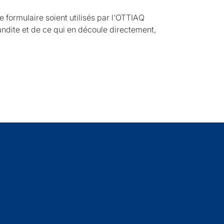
 formulaire soient utilisés par l'OTTIAQ
ite et de ce qui en découle directement,