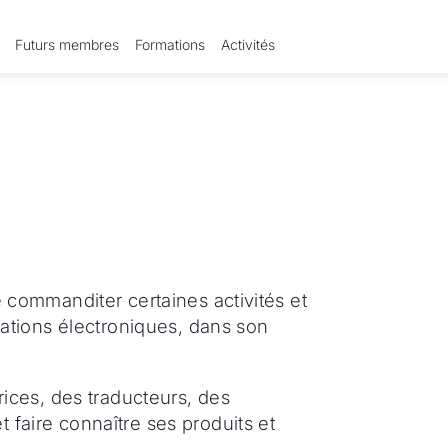
Futurs membres
Formations
Activités
e commanditer certaines activités et
ications électroniques, dans son
trices, des traducteurs, des
 faire connaître ses produits et