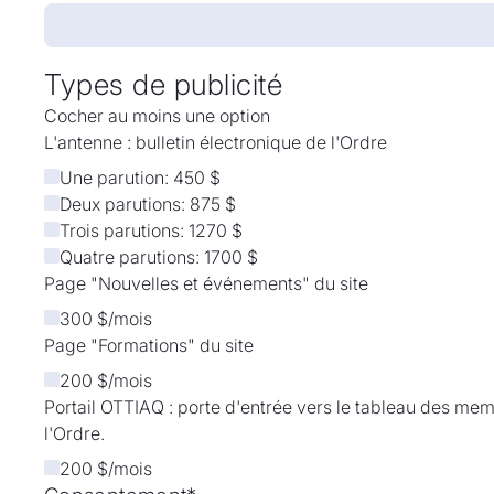
Types de publicité
Cocher au moins une option
L'antenne : bulletin électronique de l'Ordre
Une parution: 450 $
Deux parutions: 875 $
Trois parutions: 1270 $
Quatre parutions: 1700 $
Page "Nouvelles et événements" du site
300 $/mois
Page "Formations" du site
200 $/mois
Portail OTTIAQ : porte d'entrée vers le tableau des me
l'Ordre.
200 $/mois