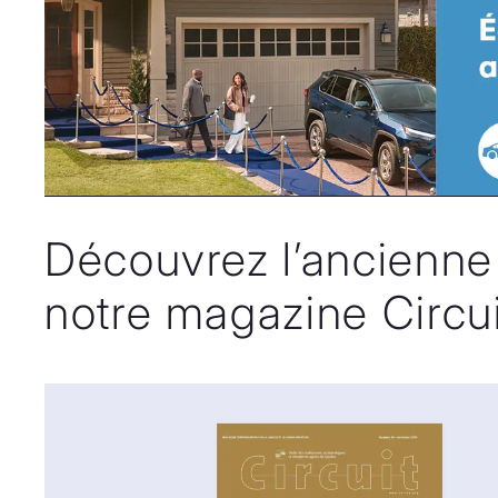
Découvrez l’ancienne
notre magazine Circui