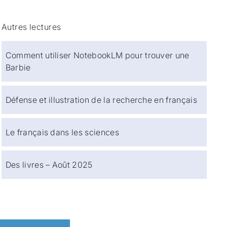
Autres lectures
Comment utiliser NotebookLM pour trouver une
Barbie
Défense et illustration de la recherche en français
Le français dans les sciences
Des livres – Août 2025