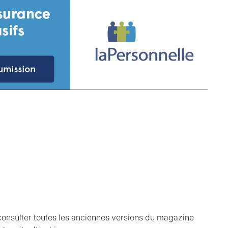
onsulter toutes les anciennes versions du magazine