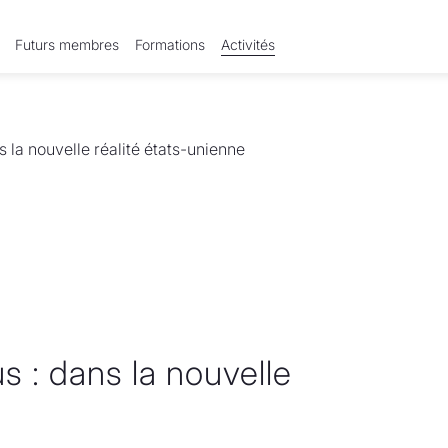
Futurs membres
Formations
Activités
s la nouvelle réalité états-unienne
us : dans la nouvelle