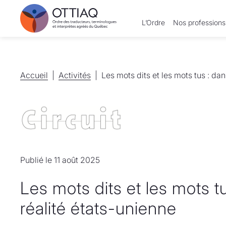
L’Ordre
Nos professions
Accueil
Accueil
Activités
Activités
Les mots dits et les mots tus : dan
Publié le 11 août 2025
Les mots dits et les mots t
réalité états-unienne