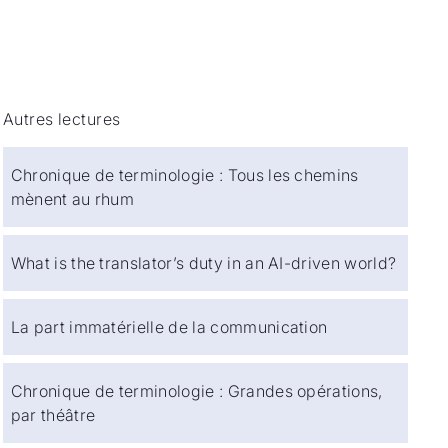
Autres lectures
Chronique de terminologie : Tous les chemins
mènent au rhum
What is the translator’s duty in an AI-driven world?
La part immatérielle de la communication
Chronique de terminologie : Grandes opérations,
par théâtre