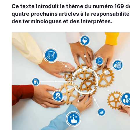
Ce texte introduit le thème du numéro 169 
quatre prochains articles à la responsabilit
des terminologues et des interprètes.