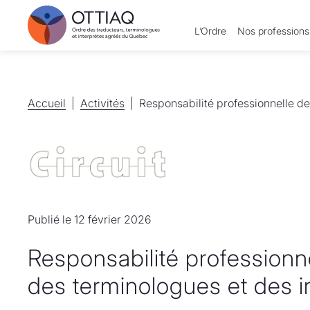
L’Ordre
Nos professions
Accueil
Accueil
Activités
Activités
Responsabilité professionnelle de
Publié le 12 février 2026
Responsabilité professionn
des terminologues et des i