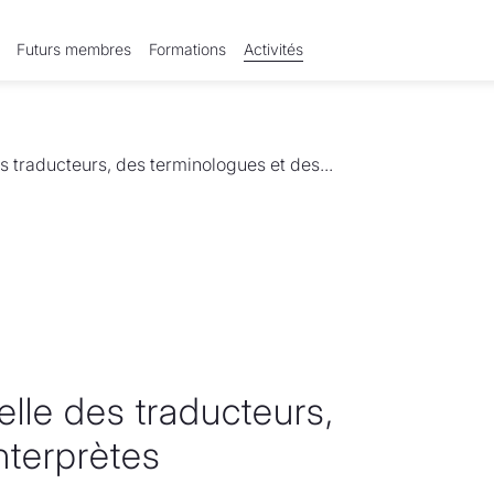
Futurs membres
Formations
Activités
s traducteurs, des terminologues et des...
elle des traducteurs,
nterprètes