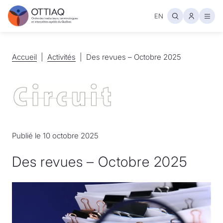
EN
Ouvr
Accueil
Accueil
Activités
Activités
Des revues – Octobre 2025
Publié le 10 octobre 2025
Des revues – Octobre 2025