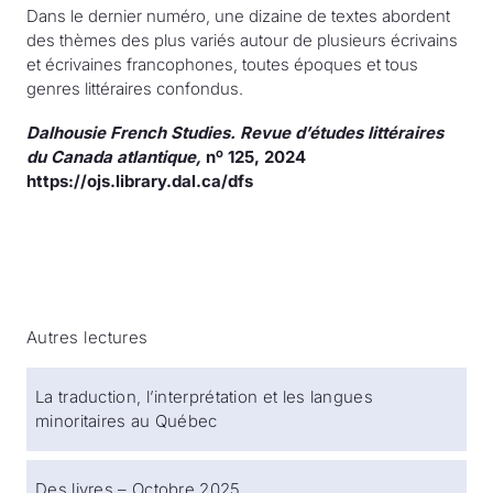
Dans le dernier numéro, une dizaine de textes abordent
des thèmes des plus variés autour de plusieurs écrivains
et écrivaines francophones, toutes époques et tous
genres littéraires confondus.
Dalhousie French Studies. Revue d’études littéraires
o
du Canada atlantique,
n
125, 2024
https://ojs.library.dal.ca/dfs
Autres lectures
La traduction, l’interprétation et les langues
minoritaires au Québec
Des livres – Octobre 2025