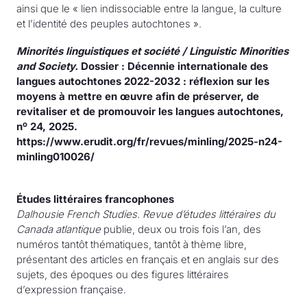
ainsi que le « lien indissociable entre la langue, la culture
et l’identité des peuples autochtones ».
Minorités linguistiques et société / Linguistic Minorities
and Society.
Dossier : Décennie internationale des
langues autochtones 2022-2032 : réflexion sur les
moyens à mettre en œuvre afin de préserver, de
revitaliser et de promouvoir les langues autochtones,
o
n
24, 2025.
https://www.erudit.org/fr/revues/minling/2025-n24-
minling010026/
Études littéraires francophones
Dalhousie French Studies. Revue d’études littéraires du
Canada atlantique
publie, deux ou trois fois l’an, des
numéros tantôt thématiques, tantôt à thème libre,
présentant des articles en français et en anglais sur des
sujets, des époques ou des figures littéraires
d’expression française.