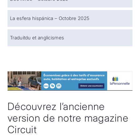
La esfera hispánica – Octobre 2025
Traduitdu et anglicismes
Découvrez l’ancienne
version de notre magazine
Circuit