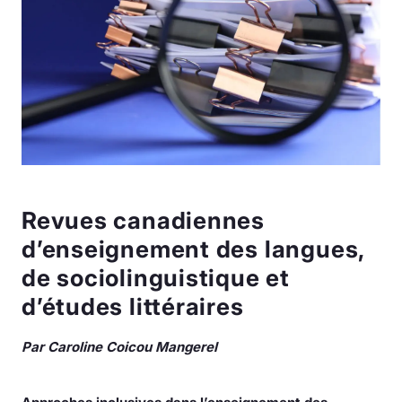
Revues canadiennes
d’enseignement des langues,
de sociolinguistique et
d’études littéraires
Par Caroline Coicou Mangerel