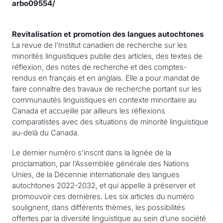
arbo09554/
Revitalisation et promotion des langues autochtones
La revue de l’Institut canadien de recherche sur les
minorités linguistiques publie des articles, des textes de
réflexion, des notes de recherche et des comptes-
rendus en français et en anglais. Elle a pour mandat de
faire connaître des travaux de recherche portant sur les
communautés linguistiques en contexte minoritaire au
Canada et accueille par ailleurs les réflexions
comparatistes avec des situations de minorité linguistique
au-delà du Canada.
Le dernier numéro s’inscrit dans la lignée de la
proclamation, par l’Assemblée générale des Nations
Unies, de la Décennie internationale des langues
autochtones 2022-2032, et qui appelle à préserver et
promouvoir ces dernières. Les six articles du numéro
soulignent, dans différents thèmes, les possibilités
offertes par la diversité linguistique au sein d’une société