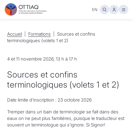
EN
Ouvr
Accueil
Accueil
Formations
Formations
Sources et confins
terminologiques (volets 1 et 2)
4 et 11 novembre 2026, 13 h à 17 h
Sources et confins
terminologiques (volets 1 et 2)
Date limite d’inscription : 23 octobre 2026
Tremper dans un bain de terminologie se fait dans des
eaux on ne peut plus familières, puisque le traducteur est
souvent un terminologue qui s’ignore. Si Signor!