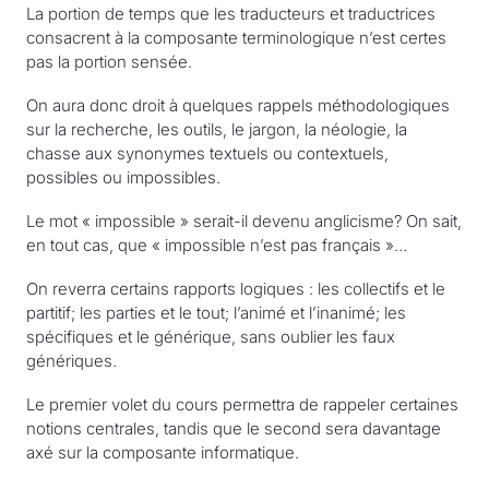
La portion de temps que les traducteurs et traductrices
consacrent à la composante terminologique n’est certes
pas la portion sensée.
On aura donc droit à quelques rappels méthodologiques
sur la recherche, les outils, le jargon, la néologie, la
chasse aux synonymes textuels ou contextuels,
possibles ou impossibles.
Le mot « impossible » serait-il devenu anglicisme? On sait,
en tout cas, que « impossible n’est pas français »…
On reverra certains rapports logiques : les collectifs et le
partitif; les parties et le tout; l’animé et l’inanimé; les
spécifiques et le générique, sans oublier les faux
génériques.
Le premier volet du cours permettra de rappeler certaines
notions centrales, tandis que le second sera davantage
axé sur la composante informatique.