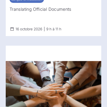
Translating Official Documents
16 octobre 2026
9 h à 11 h