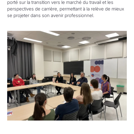
porté sur la transition vers le marché du travail et les
perspectives de carrière, permettant à la relève de mieux
se projeter dans son avenir professionnel.