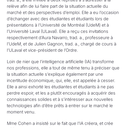
relève afin de lui faire part de la situation actuelle du
marché et des perspectives d’emploi. Elle a eu l’occasion
d’échanger avec des étudiantes et étudiants lors de
présentations à l’Université de Montréal (UdeM) et à
l’Université Laval (ULaval). Elle a reçu ces invitations
respectivement d’Aura Navarro, trad. a., professeure à
l’UdeM, et de Julien Gagnon, trad. a., chargé de cours à
l’ULaval et vice-président de l’Ordre.
Loin de nier que l’intelligence artificielle (IA) transforme
nos professions, elle a tout de même tenu à préciser que
la situation actuelle s’explique également par une
incertitude économique, qui, elle, est appelée à cesser.
Elle a ainsi exhorté les étudiantes et étudiants à ne pas
perdre espoir, et les a plutôt encouragés à acquérir des
connaissances solides et à s’intéresser aux nouvelles
technologies afin d’être prêts à entrer sur le marché le
moment venu.
Mme Cohen a insisté sur le fait que l’IA créera, et crée