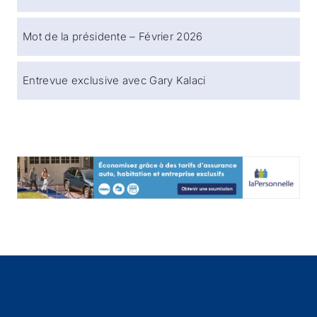
Mot de la présidente – Février 2026
Entrevue exclusive avec Gary Kalaci