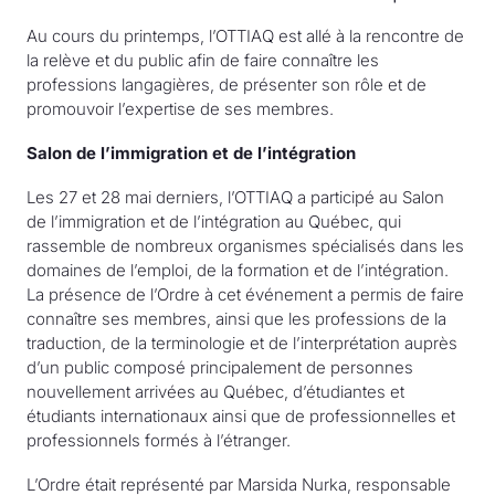
Au cours du printemps, l’OTTIAQ est allé à la rencontre de
la relève et du public afin de faire connaître les
professions langagières, de présenter son rôle et de
promouvoir l’expertise de ses membres.
Salon de l’immigration et de l’intégration
Les 27 et 28 mai derniers, l’OTTIAQ a participé au Salon
de l’immigration et de l’intégration au Québec, qui
rassemble de nombreux organismes spécialisés dans les
domaines de l’emploi, de la formation et de l’intégration.
La présence de l’Ordre à cet événement a permis de faire
connaître ses membres, ainsi que les professions de la
traduction, de la terminologie et de l’interprétation auprès
d’un public composé principalement de personnes
nouvellement arrivées au Québec, d’étudiantes et
étudiants internationaux ainsi que de professionnelles et
professionnels formés à l’étranger.
L’Ordre était représenté par Marsida Nurka, responsable