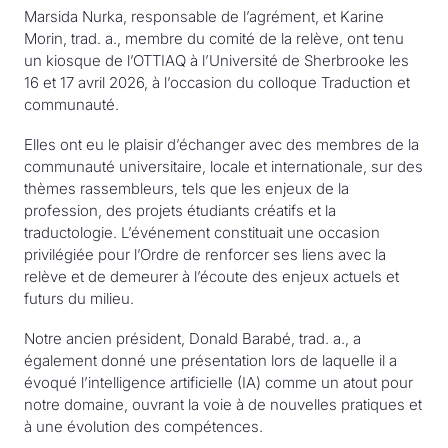
Marsida Nurka, responsable de l’agrément, et Karine
Morin, trad. a., membre du comité de la relève, ont tenu
un kiosque de l’OTTIAQ à l’Université de Sherbrooke les
16 et 17 avril 2026, à l’occasion du colloque Traduction et
communauté.
Elles ont eu le plaisir d’échanger avec des membres de la
communauté universitaire, locale et internationale, sur des
thèmes rassembleurs, tels que les enjeux de la
profession, des projets étudiants créatifs et la
traductologie. L’événement constituait une occasion
privilégiée pour l’Ordre de renforcer ses liens avec la
relève et de demeurer à l’écoute des enjeux actuels et
futurs du milieu.
Notre ancien président, Donald Barabé, trad. a., a
également donné une présentation lors de laquelle il a
évoqué l’intelligence artificielle (IA) comme un atout pour
notre domaine, ouvrant la voie à de nouvelles pratiques et
à une évolution des compétences.