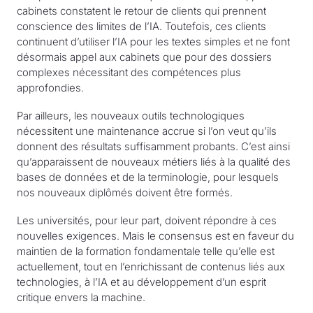
cabinets constatent le retour de clients qui prennent
conscience des limites de l’IA. Toutefois, ces clients
continuent d’utiliser l’IA pour les textes simples et ne font
désormais appel aux cabinets que pour des dossiers
complexes nécessitant des compétences plus
approfondies.
Par ailleurs, les nouveaux outils technologiques
nécessitent une maintenance accrue si l’on veut qu’ils
donnent des résultats suffisamment probants. C’est ainsi
qu’apparaissent de nouveaux métiers liés à la qualité des
bases de données et de la terminologie, pour lesquels
nos nouveaux diplômés doivent être formés.
Les universités, pour leur part, doivent répondre à ces
nouvelles exigences. Mais le consensus est en faveur du
maintien de la formation fondamentale telle qu’elle est
actuellement, tout en l’enrichissant de contenus liés aux
technologies, à l’IA et au développement d’un esprit
critique envers la machine.