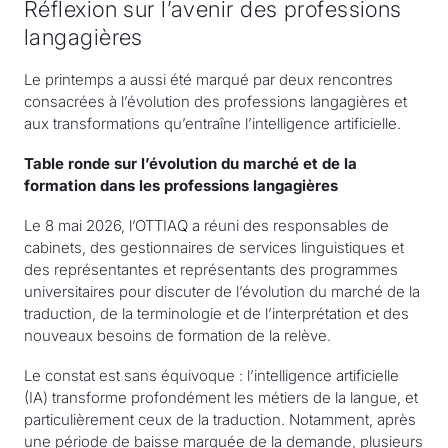
Réflexion sur l’avenir des professions
langagières
Le printemps a aussi été marqué par deux rencontres
consacrées à l’évolution des professions langagières et
aux transformations qu’entraîne l’intelligence artificielle.
Table ronde sur l’évolution du marché et de la
formation dans les professions langagières
Le 8 mai 2026, l’OTTIAQ a réuni des responsables de
cabinets, des gestionnaires de services linguistiques et
des représentantes et représentants des programmes
universitaires pour discuter de l’évolution du marché de la
traduction, de la terminologie et de l’interprétation et des
nouveaux besoins de formation de la relève.
Le constat est sans équivoque : l’intelligence artificielle
(IA) transforme profondément les métiers de la langue, et
particulièrement ceux de la traduction. Notamment, après
une période de baisse marquée de la demande, plusieurs