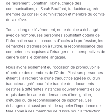
de l’agrément, Jonathan Haxhe, chargé des
communications, et Sarah Bouffard, traductrice agréée,
membre du conseil d’administration et membre du comité
de la relève.
Tout au long de l’événement, notre équipe a échangé
avec de nombreuses personnes souhaitant obtenir de
l’information sur les parcours d’accès à la profession, les
démarches d’admission à l’Ordre, la reconnaissance des
compétences acquises à l’étranger et les perspectives de
carrière dans le domaine langagier.
Nous avons également eu l’occasion de promouvoir le
répertoire des membres de l’Ordre. Plusieurs personnes
étaient à la recherche d’une traductrice agréée ou d’un
traducteur agréé pour faire traduire des documents
destinés à différentes instances gouvernementales ou
requis dans le cadre de démarches d’immigration,
d’études ou de reconnaissance de diplômes. Ces
échanges ont aussi permis de rappeler l’importance de
faire appel à des membres de l’Ordre pour la traduction