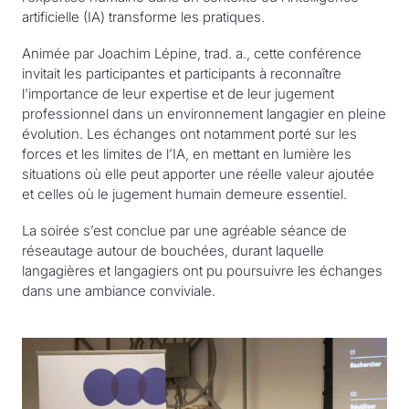
artificielle (IA) transforme les pratiques.
Animée par Joachim Lépine, trad. a., cette conférence
invitait les participantes et participants à reconnaître
l’importance de leur expertise et de leur jugement
professionnel dans un environnement langagier en pleine
évolution. Les échanges ont notamment porté sur les
forces et les limites de l’IA, en mettant en lumière les
situations où elle peut apporter une réelle valeur ajoutée
et celles où le jugement humain demeure essentiel.
La soirée s’est conclue par une agréable séance de
réseautage autour de bouchées, durant laquelle
langagières et langagiers ont pu poursuivre les échanges
dans une ambiance conviviale.