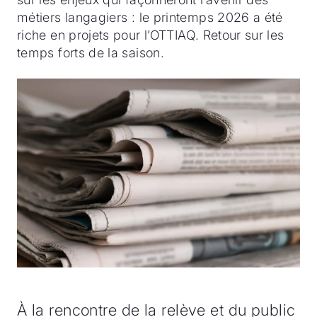
métiers langagiers : le printemps 2026 a été
riche en projets pour l’OTTIAQ. Retour sur les
temps forts de la saison.
À la rencontre de la relève et du public