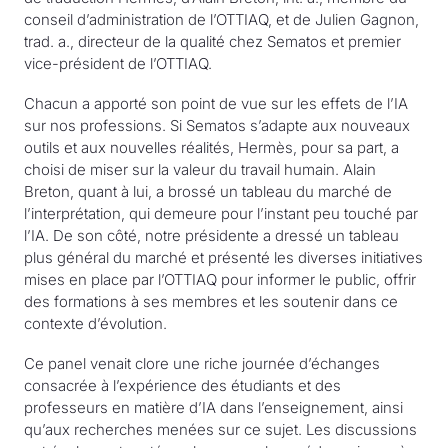
conseil d’administration de l’OTTIAQ, et de Julien Gagnon,
trad. a., directeur de la qualité chez Sematos et premier
vice-président de l’OTTIAQ.
Chacun a apporté son point de vue sur les effets de l’IA
sur nos professions. Si Sematos s’adapte aux nouveaux
outils et aux nouvelles réalités, Hermès, pour sa part, a
choisi de miser sur la valeur du travail humain. Alain
Breton, quant à lui, a brossé un tableau du marché de
l’interprétation, qui demeure pour l’instant peu touché par
l’IA. De son côté, notre présidente a dressé un tableau
plus général du marché et présenté les diverses initiatives
mises en place par l’OTTIAQ pour informer le public, offrir
des formations à ses membres et les soutenir dans ce
contexte d’évolution.
Ce panel venait clore une riche journée d’échanges
consacrée à l’expérience des étudiants et des
professeurs en matière d’IA dans l’enseignement, ainsi
qu’aux recherches menées sur ce sujet. Les discussions