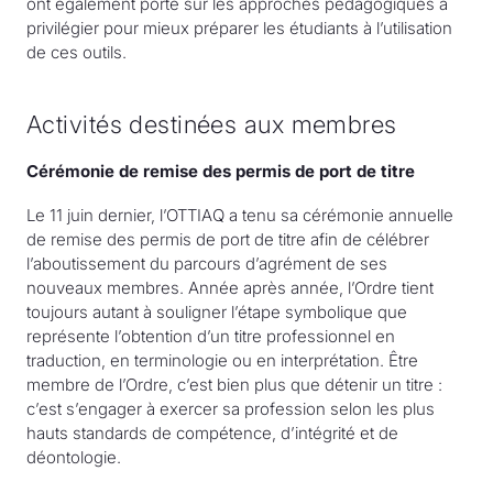
ont également porté sur les approches pédagogiques à
privilégier pour mieux préparer les étudiants à l’utilisation
de ces outils.
Activités destinées aux membres
Cérémonie de remise des permis de port de titre
Le 11 juin dernier, l’OTTIAQ a tenu sa cérémonie annuelle
de remise des permis de port de titre afin de célébrer
l’aboutissement du parcours d’agrément de ses
nouveaux membres. Année après année, l’Ordre tient
toujours autant à souligner l’étape symbolique que
représente l’obtention d’un titre professionnel en
traduction, en terminologie ou en interprétation. Être
membre de l’Ordre, c’est bien plus que détenir un titre :
c’est s’engager à exercer sa profession selon les plus
hauts standards de compétence, d’intégrité et de
déontologie.