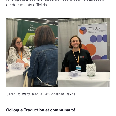
de documents officiels.
Sarah Bouffard, trad. a., et Jonathan Haxhe
Colloque Traduction et communauté