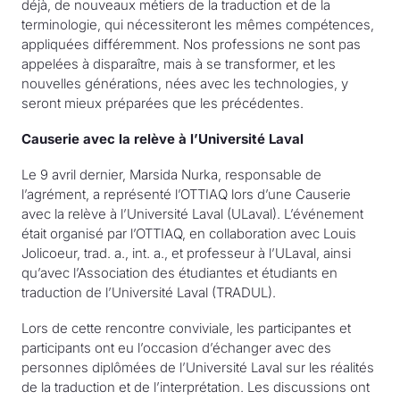
déjà, de nouveaux métiers de la traduction et de la
terminologie, qui nécessiteront les mêmes compétences,
appliquées différemment. Nos professions ne sont pas
appelées à disparaître, mais à se transformer, et les
nouvelles générations, nées avec les technologies, y
seront mieux préparées que les précédentes.
Causerie avec la relève à l’Université Laval
Le 9 avril dernier, Marsida Nurka, responsable de
l’agrément, a représenté l’OTTIAQ lors d’une Causerie
avec la relève à l’Université Laval (ULaval). L’événement
était organisé par l’OTTIAQ, en collaboration avec Louis
Jolicoeur, trad. a., int. a., et professeur à l’ULaval, ainsi
qu’avec l’Association des étudiantes et étudiants en
traduction de l’Université Laval (TRADUL).
Lors de cette rencontre conviviale, les participantes et
participants ont eu l’occasion d’échanger avec des
personnes diplômées de l’Université Laval sur les réalités
de la traduction et de l’interprétation. Les discussions ont