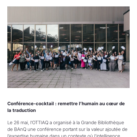
Conférence-cocktail : remettre l’humain au cœur de
la traduction
Le 26 mai, l’OTTIAQ a organisé à la Grande Bibliothèque
de BAnQ une conférence portant sur la valeur ajoutée de
l’expertise humaine dans un contexte où l’intelligence