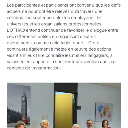
Les participantes et participants ont convenu que les défis
actuels ne pourront être relevés qu’à travers une
collaboration soutenue entre les employeurs, les
universités et les organisations professionnelles.
L’OTTIAQ entend continuer de favoriser le dialogue entre
ces différentes entités en organisant d’autres
événements, comme cette table ronde. L’Ordre
continuera également à mettre en œuvre des actions
visant à mieux faire connaître les métiers langagiers, à
valoriser leur apport et à soutenir leur évolution dans ce
contexte de transformation.