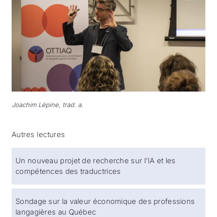
Joachim Lépine, trad. a.
Autres lectures
Un nouveau projet de recherche sur l’IA et les
compétences des traductrices
Sondage sur la valeur économique des professions
langagières au Québec