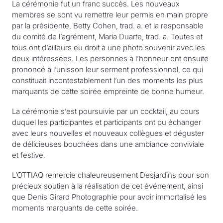
La cérémonie fut un franc succès. Les nouveaux
membres se sont vu remettre leur permis en main propre
par la présidente, Betty Cohen, trad. a. et la responsable
du comité de l’agrément, Maria Duarte, trad. a. Toutes et
tous ont d’ailleurs eu droit à une photo souvenir avec les
deux intéressées. Les personnes à l’honneur ont ensuite
prononcé à l’unisson leur serment professionnel, ce qui
constituait incontestablement l’un des moments les plus
marquants de cette soirée empreinte de bonne humeur.
La cérémonie s’est poursuivie par un cocktail, au cours
duquel les participantes et participants ont pu échanger
avec leurs nouvelles et nouveaux collègues et déguster
de délicieuses bouchées dans une ambiance conviviale
et festive.
L’OTTIAQ remercie chaleureusement Desjardins pour son
précieux soutien à la réalisation de cet événement, ainsi
que Denis Girard Photographie pour avoir immortalisé les
moments marquants de cette soirée.