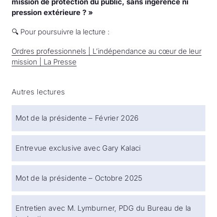
mission de protection du public, sans ingérence ni
pression extérieure ? »
🔍 Pour poursuivre la lecture :
Ordres professionnels | L’indépendance au cœur de leur
mission | La Presse
Autres lectures
Mot de la présidente – Février 2026
Entrevue exclusive avec Gary Kalaci
Mot de la présidente – Octobre 2025
Entretien avec M. Lymburner, PDG du Bureau de la