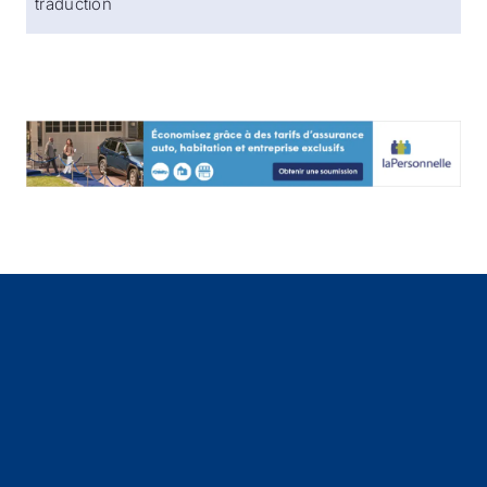
traduction