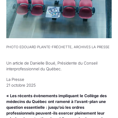
PHOTO EDOUARD PLANTE-FRÉCHETTE, ARCHIVES LA PRESSE
Un article de
Danielle Boué,
Présidente du Conseil
interprofessionnel du Québec.
La Presse
21 octobre 2025
« Les récents évènements impliquant le Collège des
médecins du Québec ont ramené à l’avant-plan une
question essentielle : jusqu’où les ordres
professionnels peuvent-ils exercer pleinement leur