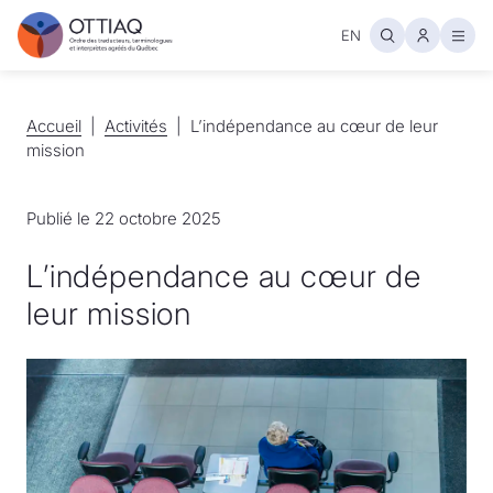
EN
Ouvr
Accueil
Accueil
Activités
Activités
L’indépendance au cœur de leur
mission
Publié le 22 octobre 2025
L’indépendance au cœur de
leur mission