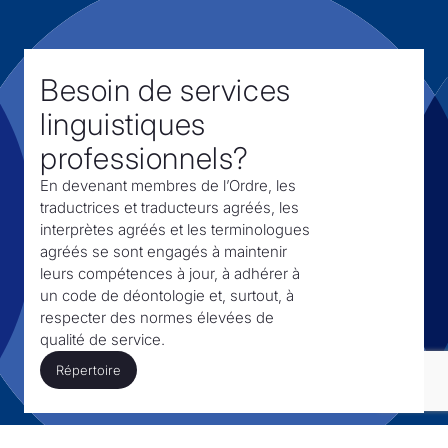
Besoin de services
linguistiques
professionnels?
En devenant membres de l’Ordre,
les
traductrices et traducteurs agréés, les
interprètes agréés et les terminologues
agréés se sont engagés à maintenir
leurs compétences à jour, à adhérer à
un code de déontologie et, surtout,
à
respecter des normes élevées de
qualité de service.
Répertoire
Répertoire