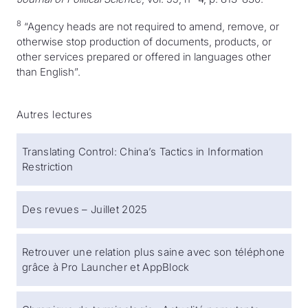
8
“Agency heads are not required to amend, remove, or
otherwise stop production of documents, products, or
other services prepared or offered in languages other
than English”.
Autres lectures
Translating Control: China’s Tactics in Information
Restriction
Des revues – Juillet 2025
Retrouver une relation plus saine avec son téléphone
grâce à Pro Launcher et AppBlock