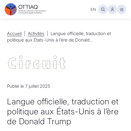
EN
Ouvr
Accueil
Accueil
Activités
Activités
Langue officielle, traduction et
politique aux États-Unis à l’ère de Donald...
Publié le 7 juillet 2025
Langue officielle, traduction et
politique aux États-Unis à l’ère
de Donald Trump