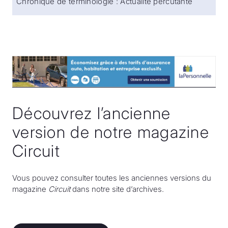
Chronique de terminologie : Actualité percutante
Découvrez l’ancienne
version de notre magazine
Circuit
Vous pouvez consulter toutes les anciennes versions du
magazine
Circuit
dans notre site d’archives.