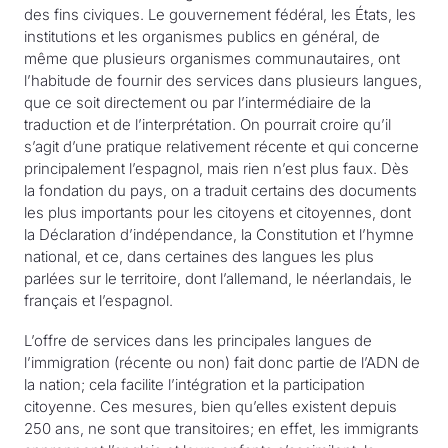
des fins civiques. Le gouvernement fédéral, les États, les
institutions et les organismes publics en général, de
même que plusieurs organismes communautaires, ont
l’habitude de fournir des services dans plusieurs langues,
que ce soit directement ou par l’intermédiaire de la
traduction et de l’interprétation. On pourrait croire qu’il
s’agit d’une pratique relativement récente et qui concerne
principalement l’espagnol, mais rien n’est plus faux. Dès
la fondation du pays, on a traduit certains des documents
les plus importants pour les citoyens et citoyennes, dont
la Déclaration d’indépendance, la Constitution et l’hymne
national, et ce, dans certaines des langues les plus
parlées sur le territoire, dont l’allemand, le néerlandais, le
français et l’espagnol.
L’offre de services dans les principales langues de
l’immigration (récente ou non) fait donc partie de l’ADN de
la nation; cela facilite l’intégration et la participation
citoyenne. Ces mesures, bien qu’elles existent depuis
250 ans, ne sont que transitoires; en effet, les immigrants