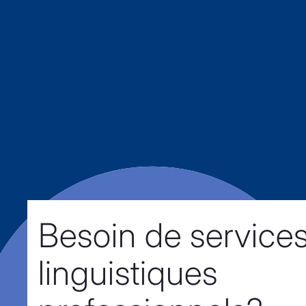
Besoin de service
linguistiques