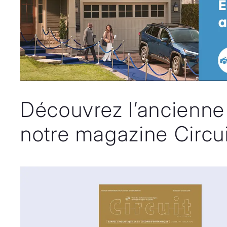
Découvrez l’ancienne
notre magazine Circui