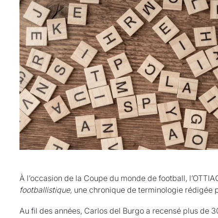
À l’occasion de la Coupe du monde de football, l’OTTIA
footballistique
, une chronique de terminologie rédigée pa
Au fil des années, Carlos del Burgo a recensé plus de 