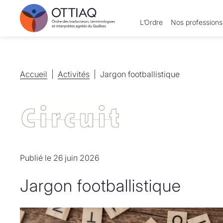
L’Ordre
Nos professions
Accueil
Accueil
Activités
Activités
Jargon footballistique
Publié le 26 juin 2026
Jargon footballistique