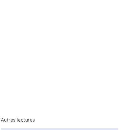
Autres lectures