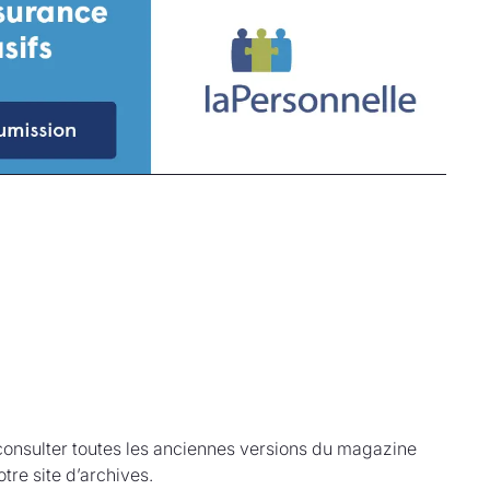
onsulter toutes les anciennes versions du magazine
tre site d’archives.