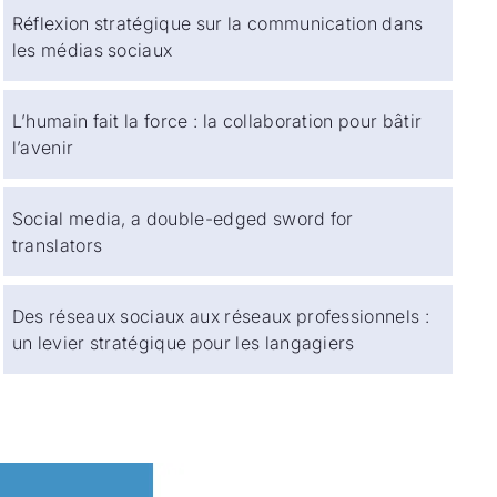
Réflexion stratégique sur la communication dans
les médias sociaux
L’humain fait la force : la collaboration pour bâtir
l’avenir
Social media, a double-edged sword for
translators
Des réseaux sociaux aux réseaux professionnels :
un levier stratégique pour les langagiers