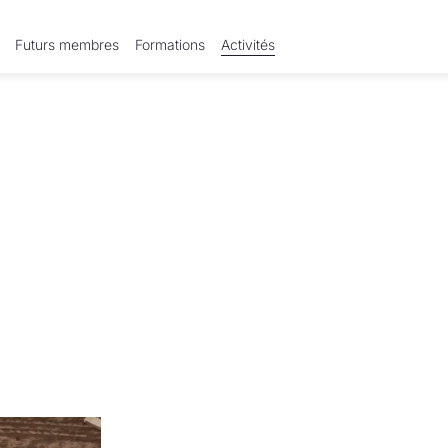
Futurs membres
Formations
Activités