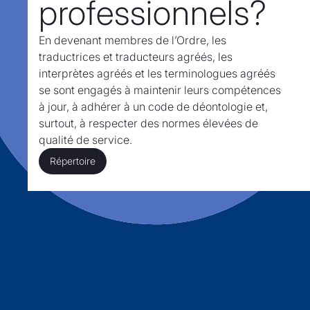
professionnels?
En devenant membres de l’Ordre,
les
traductrices et traducteurs agréés, les
interprètes agréés et les terminologues agréés
se sont engagés à maintenir leurs compétences
à jour, à adhérer à un code de déontologie et,
surtout,
à respecter des normes élevées de
qualité de service.
Répertoire
Répertoire