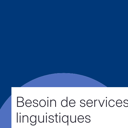
Besoin de service
linguistiques