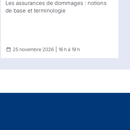
Les assurances de dommages : notions
de base et terminologie
25 novembre 2026
16 h à 19 h