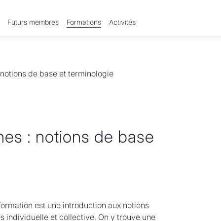
Futurs membres
Formations
Activités
notions de base et terminologie
es : notions de base
ormation est une introduction aux notions
 individuelle et collective. On y trouve une