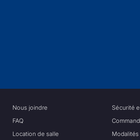
Nous joindre
Sécurité e
FAQ
Commandi
Location de salle
Modalités 