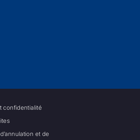
t confidentialité
tes
d’annulation et de