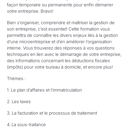
façon temporaire ou permanente pour enfin démarrer
votre entreprise. Bravo!
Bien s’organiser, comprendre et maîtriser la gestion de
son entreprise, c’est essentiel! Cette formation vous
permettra de connaître les divers enjeux liés à la gestion
d’une microentreprise et d’en améliorer l’organisation
interne. Vous trouverez des réponses à vos questions
techniques en lien avec le démarrage de votre entreprise,
des informations concernant les déductions fiscales
(impôts) pour votre bureau à domicile, et encore plus!
Thèmes :
1. Le plan d’affaires et l’immatriculation
2. Les taxes
3. La facturation et le processus de traitement
4. La sous-traitance