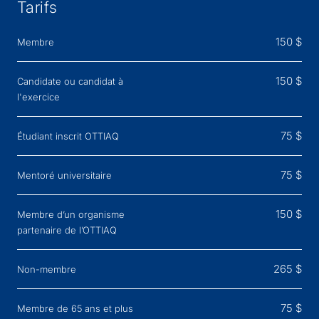
Tarifs
150 $
Membre
150 $
Candidate ou candidat à
l'exercice
75 $
Étudiant inscrit OTTIAQ
75 $
Mentoré universitaire
150 $
Membre d’un organisme
partenaire de l’OTTIAQ
265 $
Non-membre
75 $
Membre de 65 ans et plus