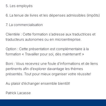
5. Les employés
6. La tenue de livres et les dépenses admissibles (impôts)
7. La commercialisation
Clientèle : Cette formation s’adresse aux traductrices et
traducteurs autonomes ou en microentreprise.
Option : Cette présentation est complémentaire à la
formation « Travailler pour soi, dès maintenant! »
Boni : Vous recevrez une foule d’informations et de liens
pertinents afin d’explorer davantage les thèmes
présentés. Tout pour mieux organiser votre réussite!
Au plaisir d’échanger ensemble bientôt!
Patrick Lacasse