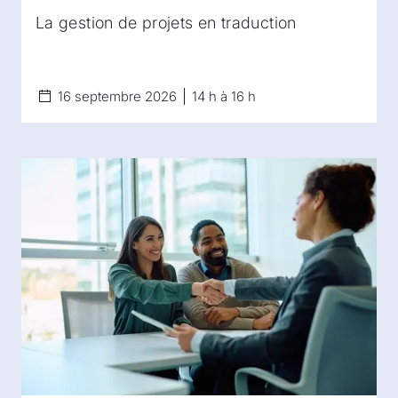
La gestion de projets en traduction
16 septembre 2026
14 h à 16 h