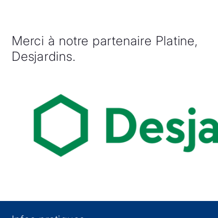
Merci à notre partenaire Platine,
Desjardins.