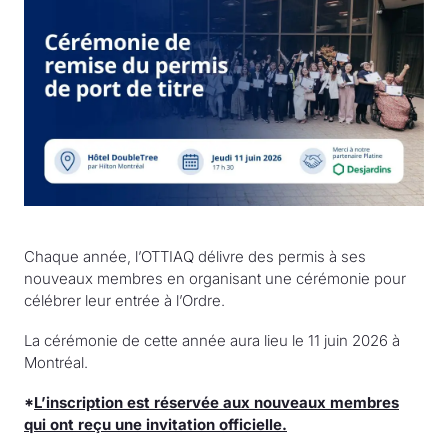
Chaque année, l’OTTIAQ délivre des permis à ses
nouveaux membres en organisant une cérémonie pour
célébrer leur entrée à l’Ordre.
La cérémonie de cette année aura lieu le 11 juin 2026 à
Montréal.
*
L’inscription est réservée aux nouveaux membres
qui ont reçu une invitation officielle.