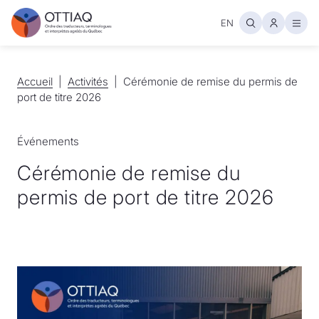
EN
Ouvr
Accueil
Accueil
Activités
Activités
Cérémonie de remise du permis de
port de titre 2026
Événements
Cérémonie de remise du
permis de port de titre 2026