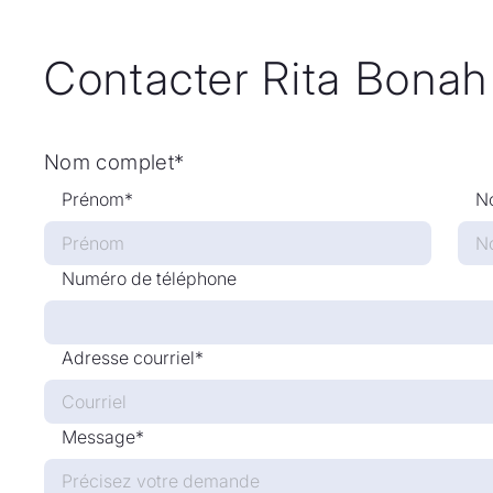
Contacter Rita Bonah
Nom complet*
Prénom*
N
Numéro de téléphone
Adresse courriel*
Message*