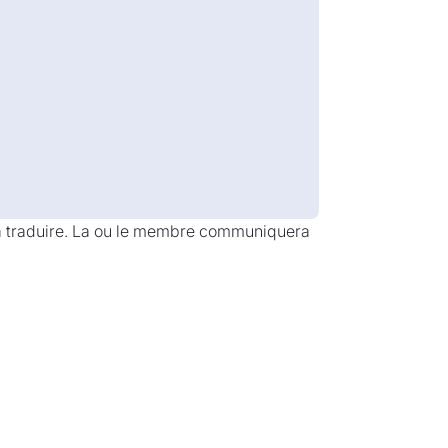
 à traduire. La ou le membre communiquera