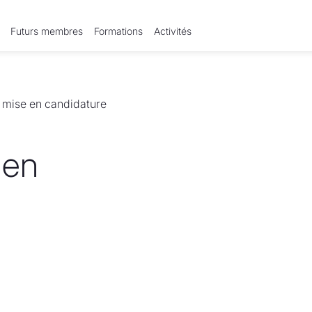
Futurs membres
Formations
Activités
 mise en candidature
 en