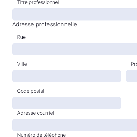
Titre professionnel
Adresse professionnelle
Rue
Ville
Pr
Code postal
Adresse courriel
Numéro de téléphone