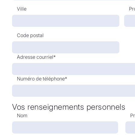
Ville
Pr
Code postal
Adresse courriel*
Numéro de téléphone*
Vos renseignements personnels
Nom
P