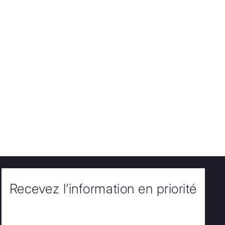
Recevez l’information en priorité