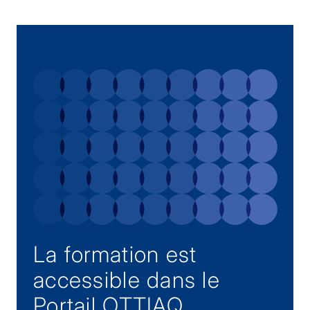
La formation est
accessible dans le
Portail OTTIAQ