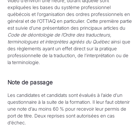
vidéo d’environ une heure, durant laquelle sont
expliquées les bases du système professionnel
québécois et l’organisation des ordres professionnels en
général et de l’OTTIAQ en particulier. Cette première partie
est suivie d’une présentation des principaux articles du
Code de déontologie de l’Ordre des traducteurs,
terminologues et interprètes agréés du Québec
ainsi que
des règlements ayant un effet direct sur la pratique
professionnelle de la traduction, de l’interprétation ou de
la terminologie.
Note de passage
Les candidates et candidats sont évalués à l’aide d’un
questionnaire à la suite de la formation. Il leur faut obtenir
une note d’au moins 60 % pour recevoir leur permis de
port de titre. Deux reprises sont autorisées en cas
d’échec.