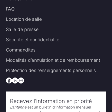
FAQ
Location de salle
Salle de presse
Sécurité et confidentialité
Commandites
Modalités d’annulation et de remboursement
Protection des renseignements personnels
Recevez l’information en priorité
L’antenne
est un bulletin d’information mensuel