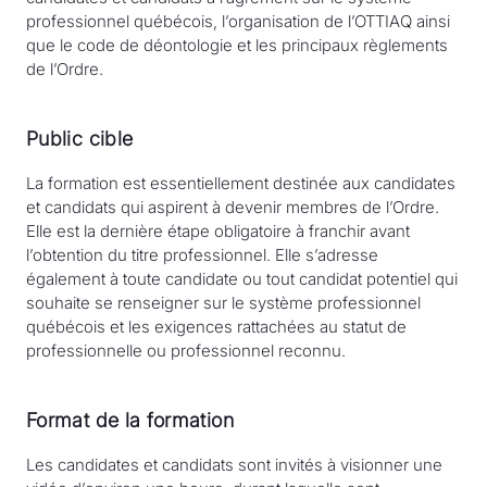
professionnel québécois, l’organisation de l’OTTIAQ ainsi
que le code de déontologie et les principaux règlements
de l’Ordre.
Public cible
La formation est essentiellement destinée aux candidates
et candidats qui aspirent à devenir membres de l’Ordre.
Elle est la dernière étape obligatoire à franchir avant
l’obtention du titre professionnel. Elle s’adresse
également à toute candidate ou tout candidat potentiel qui
souhaite se renseigner sur le système professionnel
québécois et les exigences rattachées au statut de
professionnelle ou professionnel reconnu.
Format de la formation
Les candidates et candidats sont invités à visionner une